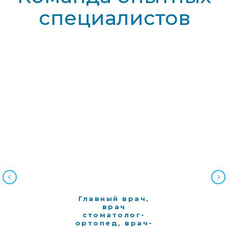
пациентов
Главный врач,
врач
стоматолог-
ортопед, врач-