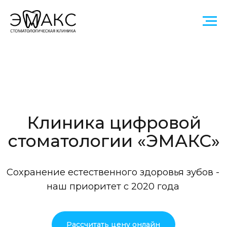
Клиника цифровой
стоматологии «ЭМАКС»
Сохранение естественного здоровья зубов -
наш приоритет с 2020 года
Рассчитать цену онлайн
Записаться на консультацию