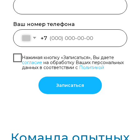
Отзывы