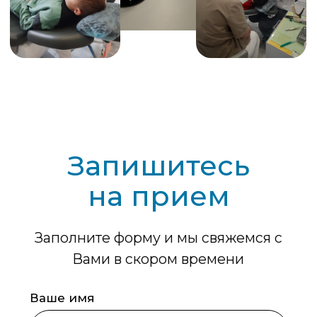
Посмотреть всех специалистов
Лицензии